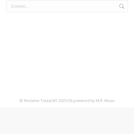
Zoeken:
© Reclame Totaal BV 2025/26 powered by M.R. Music