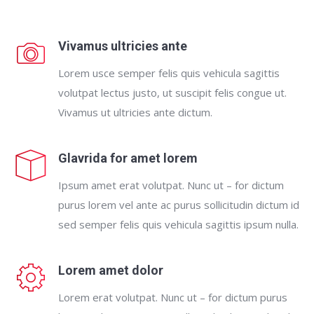
Vivamus ultricies ante
Lorem usce semper felis quis vehicula sagittis
volutpat lectus justo, ut suscipit felis congue ut.
Vivamus ut ultricies ante dictum.
Glavrida for amet lorem
Ipsum amet erat volutpat. Nunc ut – for dictum
purus lorem vel ante ac purus sollicitudin dictum id
sed semper felis quis vehicula sagittis ipsum nulla.
Lorem amet dolor
Lorem erat volutpat. Nunc ut – for dictum purus