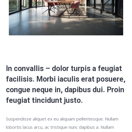
In convallis – dolor turpis a feugiat
facilisis. Morbi iaculis erat posuere,
congue neque in, dapibus dui. Proin
feugiat tincidunt justo.
Suspendisse aliquet ex eu aliquam pellentesque. Nullam
lobortis lacus arcu, ac tristique nunc dapibus a. Nullam