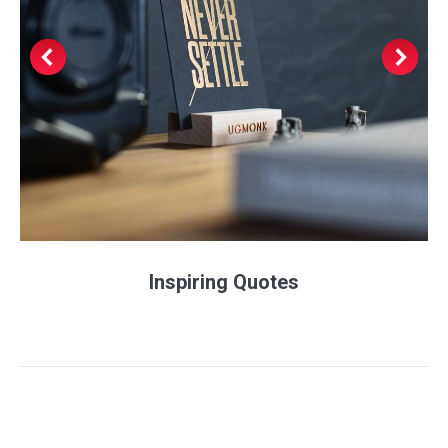
Inspiring Quotes